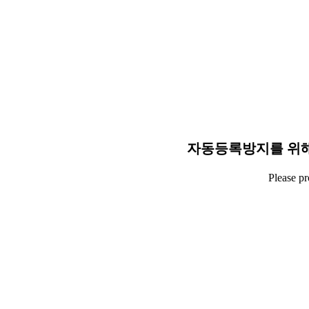
자동등록방지를 위해
Please p