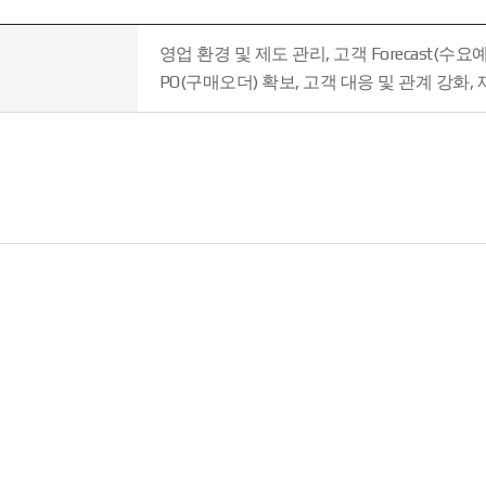
영업 환경 및 제도 관리, 고객 Forecast(수
PO(구매오더) 확보, 고객 대응 및 관계 강화,