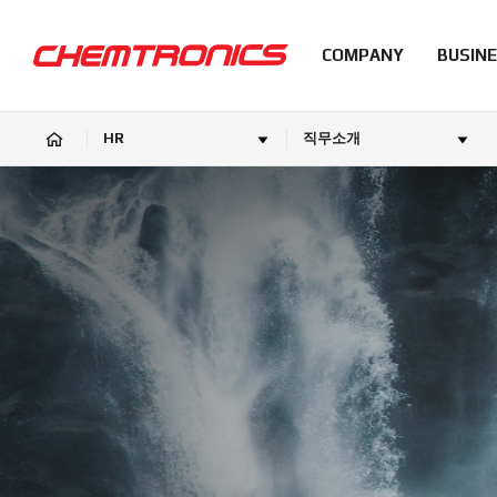
COMPANY
BUSIN
HR
직무소개