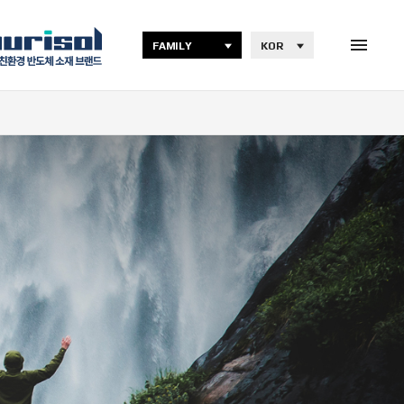
FAMILY
KOR