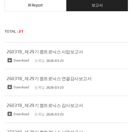
IR Report
보고서
TOTAL :
21
260318_제 29기 켐트로닉스 사업보고서

Download
2026-03-23
260318_제 29기 켐트로닉스 연결감사보고서

Download
2026-03-23
260318_제 29기 켐트로닉스 감사보고서

Download
2026-03-23