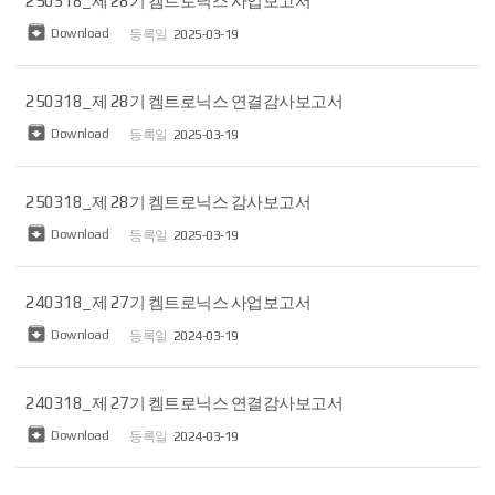
250318_제 28기 켐트로닉스 사업보고서

Download
2025-03-19
250318_제 28기 켐트로닉스 연결감사보고서

Download
2025-03-19
250318_제 28기 켐트로닉스 감사보고서

Download
2025-03-19
240318_제 27기 켐트로닉스 사업보고서

Download
2024-03-19
240318_제 27기 켐트로닉스 연결감사보고서

Download
2024-03-19